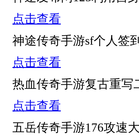
点击查看
神途传奇手游sf个人签
点击查看
热血传奇手游复古重写
点击查看
五岳传奇手游176攻速