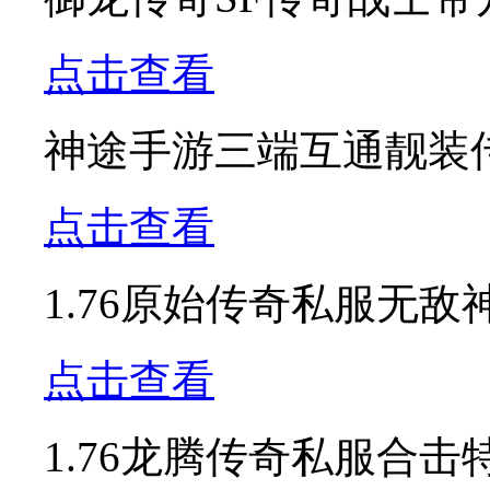
点击查看
神途手游三端互通靓装
点击查看
1.76原始传奇私服无
点击查看
1.76龙腾传奇私服合