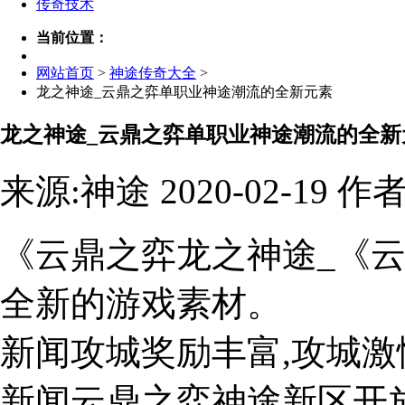
传奇技术
当前位置：
网站首页
>
神途传奇大全
>
龙之神途_云鼎之弈单职业神途潮流的全新元素
龙之神途_云鼎之弈单职业神途潮流的全新
来源:神途 2020-02-19
《云鼎之弈龙之神途_《
全新的游戏素材。
新闻攻城奖励丰富,攻城激
新闻云鼎之弈神途新区开放时