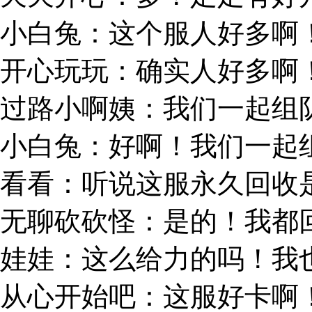
小白兔：这个服人好多啊
开心玩玩：确实人好多啊
过路小啊姨：我们一起组
小白兔：好啊！我们一起
看看：听说这服永久回收
无聊砍砍怪：是的！我都
娃娃：这么给力的吗！我
从心开始吧：这服好卡啊