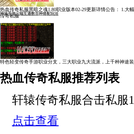
热血传奇私服黑暗之魂1.80职业版本02-29更新详情公告： 1.大幅
神途手游三端互通数百种搭配玩法
传奇私服
特色轻变传奇手游职业分支，三大职业九大流派，上千种神途装备
传奇手游
热血传奇私服推荐列表
轩辕传奇私服合击私服1
点击查看