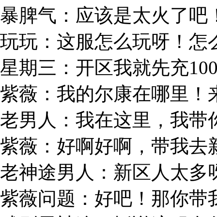
暴脾气：应该是太火了吧
玩玩：这服怎么玩呀！怎
星期三：开区我就先充10
紫薇：我的尔康在哪里！
老男人：我在这里，我带
紫薇：好啊好啊，带我去
老神途男人：新区人太多
紫薇问题：好吧！那你带