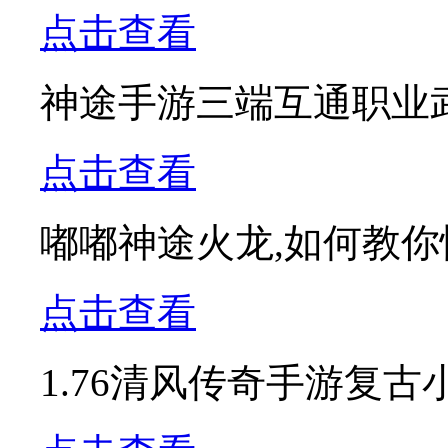
点击查看
神途手游三端互通职业
点击查看
嘟嘟神途火龙,如何教
点击查看
1.76清风传奇手游复