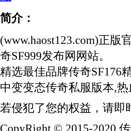
简介：
(www.haost123.c
奇SF999发布网网站。
精选最佳品牌传奇SF17
中变变态传奇私服版本,
若侵犯了您的权益，请即
CopyRight © 2015-202