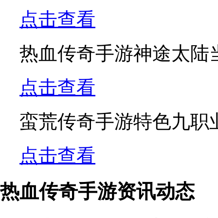
点击查看
热血传奇手游神途太陆当
点击查看
蛮荒传奇手游特色九职
点击查看
热血传奇手游资讯动态