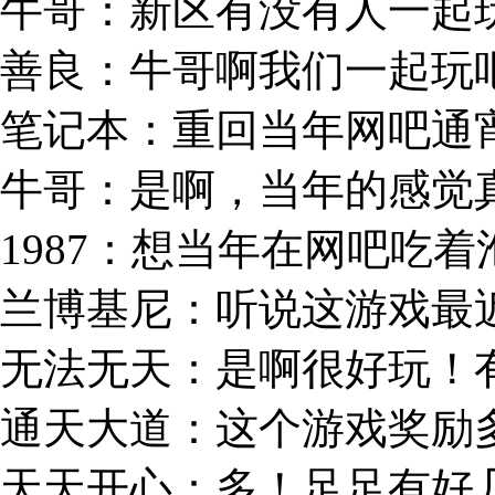
牛哥：新区有没有人一起
善良：牛哥啊我们一起玩
笔记本：重回当年网吧通
牛哥：是啊，当年的感觉
1987：想当年在网吧吃
兰博基尼：听说这游戏最
无法无天：是啊很好玩！
通天大道：这个游戏奖励
天天开心：多！足足有好