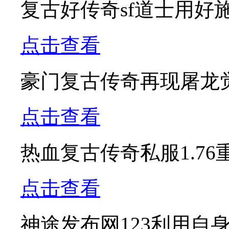
复古好传奇sf道士用好
点击查看
豪门复古传奇再现屠龙
点击查看
热血复古传奇私服1.76
点击查看
神途发布网123利用自