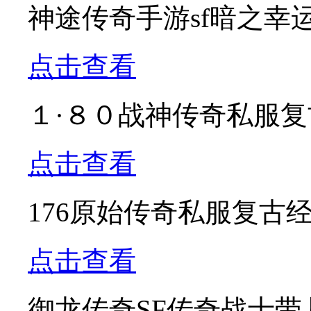
神途传奇手游sf暗之幸
点击查看
１·８０战神传奇私服
点击查看
176原始传奇私服复古
点击查看
御龙传奇SF传奇战士带