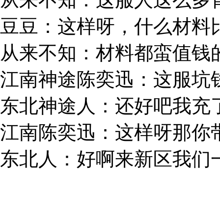
豆豆：这样呀，什么材料
从来不知：材料都蛮值钱
江南神途陈奕迅：这服坑
东北神途人：还好吧我充
江南陈奕迅：这样呀那你
东北人：好啊来新区我们