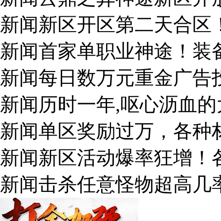
新闻新区开区第二天合区
新闻首家单职业神途！装
新闻每日数万元重金广告
新闻历时一年,呕心沥血的
新闻单区奖励过万，各种
新闻新区活动爆率狂增！
新闻击杀任意怪物超高几