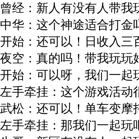
曾经：新人有没有人带我
中华：这个神途适合打金
开始：还可以！日收入三
夜空：真的吗！带我玩玩
开始：可以呀，我们一起
左手牵挂：这个游戏活动
武松：还可以！单车变摩
左手牵挂：那我们一起玩