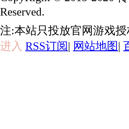
Reserved.
注:本站只投放官网游戏
进入
RSS订阅
|
网站地图
|