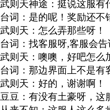
武则天神途：挺说这服有
台词：是的呢！奖励还不
武则天：怎么弄那些呀！
台词：找客服呀,客服会
武则天：噢噢，好吧怎么
台词：那边界面上不是有
武则天：好的，谢谢啊！
豆豆：有没有土豪呀，这
从来不知：这服人这么多