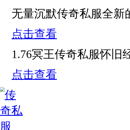
无量沉默传奇私服全新的
点击查看
1.76冥王传奇私服怀
点击查看