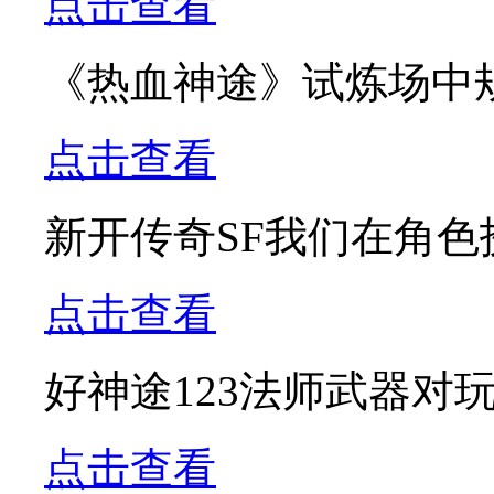
点击查看
《热血神途》试炼场中
点击查看
新开传奇SF我们在角
点击查看
好神途123法师武器对
点击查看