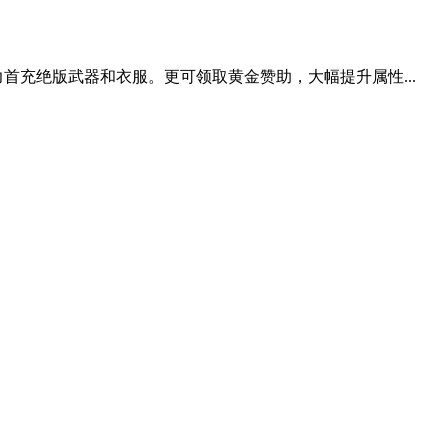
首充绝版武器和衣服。更可领取黄金赞助，大幅提升属性...