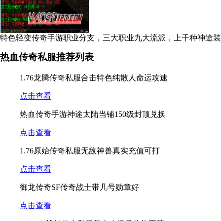
特色轻变传奇手游职业分支，三大职业九大流派，上千种神途装备
传奇手游
热血传奇私服推荐列表
1.76龙腾传奇私服合击特色纯散人命运攻速
点击查看
热血传奇手游神途太陆当铺150级封顶兑换
点击查看
1.76原始传奇私服无敌神兽真实充值可打
点击查看
御龙传奇SF传奇战士带几号勋章好
点击查看