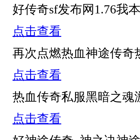
好传奇sf发布网1.76
点击查看
再次点燃热血神途传奇
点击查看
热血传奇私服黑暗之魂
点击查看