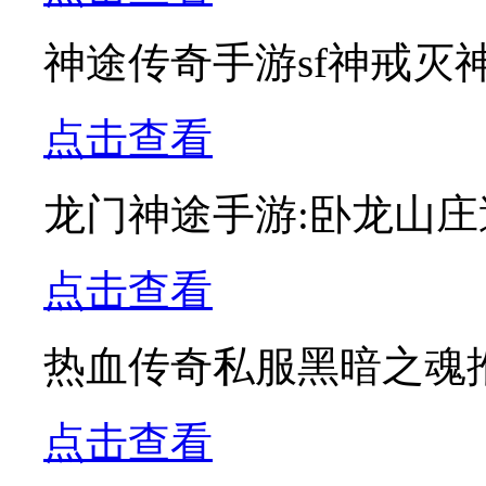
神途传奇手游sf神戒灭
点击查看
龙门神途手游:卧龙山
点击查看
热血传奇私服黑暗之魂
点击查看