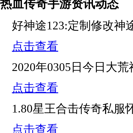
热血传奇手游资讯动态
好神途123:定制修改神
点击查看
2020年0305日今日大
点击查看
1.80星王合击传奇私
点击查看