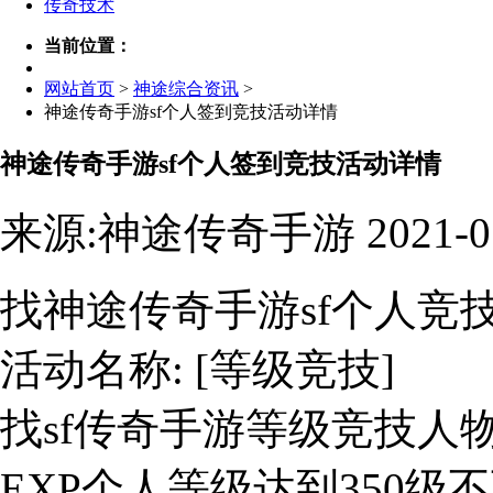
传奇技术
当前位置：
网站首页
>
神途综合资讯
>
神途传奇手游sf个人签到竞技活动详情
神途传奇手游sf个人签到竞技活动详情
来源:神途传奇手游 2021-0
找神途传奇手游sf个人竞
活动名称: [等级竞技]
找sf传奇手游等级竞技人
EXP个人等级达到350级不