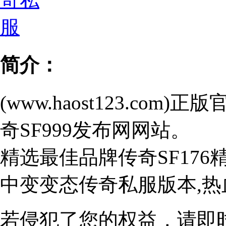
简介：
(www.haost123.c
奇SF999发布网网站。
精选最佳品牌传奇SF17
中变变态传奇私服版本,
若侵犯了您的权益，请即