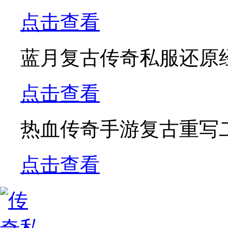
点击查看
蓝月复古传奇私服还原
点击查看
热血传奇手游复古重写
点击查看