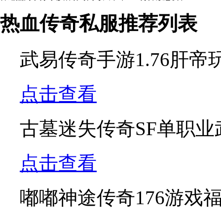
找私服传奇
热血传奇私服推荐列表
武易传奇手游1.76肝
点击查看
古墓迷失传奇SF单职
点击查看
嘟嘟神途传奇176游戏