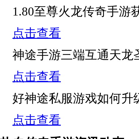
1.80至尊火龙传奇手
点击查看
神途手游三端互通天龙
点击查看
好神途私服游戏如何升
点击查看