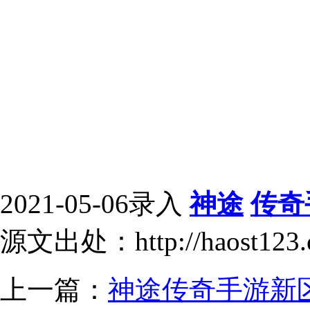
2021-05-06录入
神途
传奇
源文出处：http://haost123.
上一篇：
神途传奇手游新区