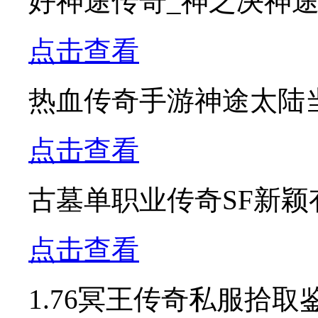
好神途传奇_神之决神
点击查看
热血传奇手游神途太陆当
点击查看
古墓单职业传奇SF新
点击查看
1.76冥王传奇私服拾