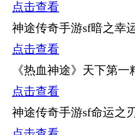
点击查看
神途传奇手游sf暗之幸
点击查看
《热血神途》天下第一
点击查看
神途传奇手游sf命运之
点击查看