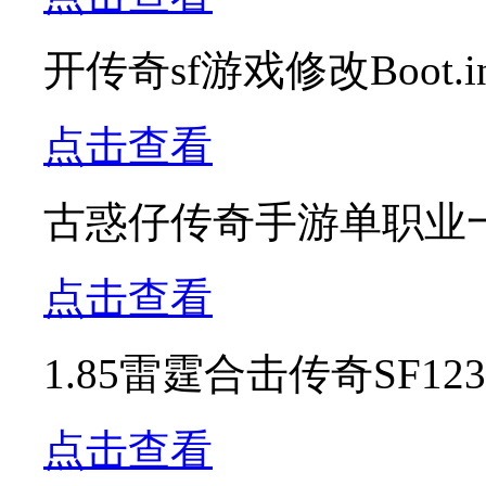
开传奇sf游戏修改Boot
点击查看
古惑仔传奇手游单职业
点击查看
1.85雷霆合击传奇SF
点击查看