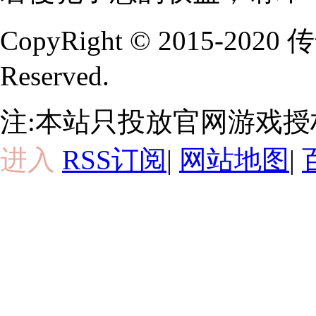
CopyRight © 2015-202
Reserved.
注:本站只投放官网游戏
进入
RSS订阅
|
网站地图
|