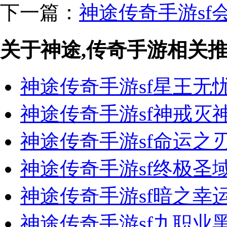
下一篇：
神途传奇手游sf
关于神途,传奇手游相关
神途传奇手游sf星王无
神途传奇手游sf神戒灭
神途传奇手游sf命运之
神途传奇手游sf终极圣
神途传奇手游sf暗之幸
神途传奇手游sf九职业