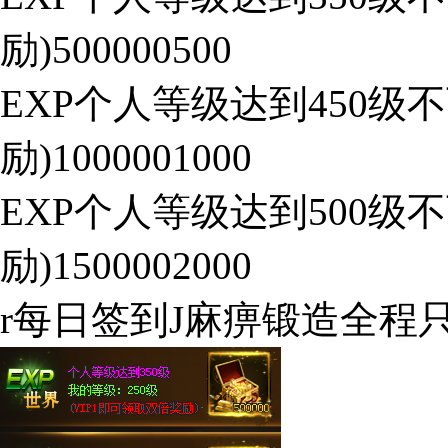
励)500000500
EXP个人等级达到450级不
励)1000001000
EXP个人等级达到500级不
励)1500002000
r每日签到J麻痹锻造全程