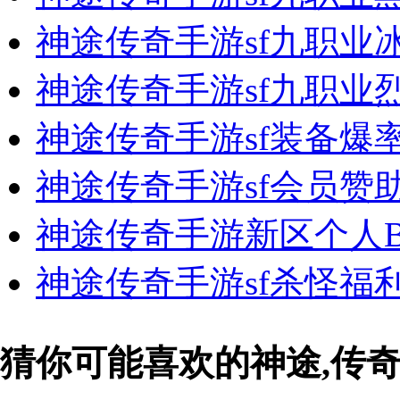
神途传奇手游sf九职业
神途传奇手游sf九职业
神途传奇手游sf装备爆
神途传奇手游sf会员赞
神途传奇手游新区个人B
神途传奇手游sf杀怪福
猜你可能喜欢的神途,传