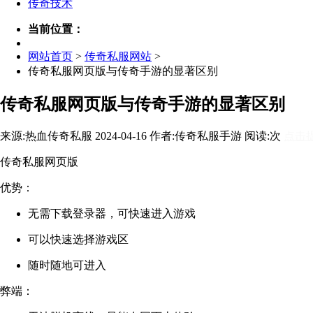
传奇技术
当前位置：
网站首页
>
传奇私服网站
>
传奇私服网页版与传奇手游的显著区别
传奇私服网页版与传奇手游的显著区别
来源:热血传奇私服 2024-04-16 作者:传奇私服手游 阅读:
次
点击
传奇私服网页版
优势：
无需下载登录器，可快速进入游戏
可以快速选择游戏区
随时随地可进入
弊端：