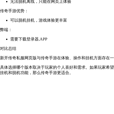
无法脱机离线，只能在网页上体验
传奇手游优势：
可以脱机挂机，游戏体验更丰富
弊端：
需要下载登录器,APP
对比总结
新开传奇私服网页版与传奇手游在体验、操作和挂机方面存在一
具体选择哪个版本取决于玩家的个人喜好和需求。如果玩家希望
挂机和脱机功能，那么传奇手游更适合。