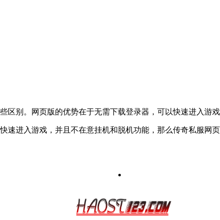
些区别。网页版的优势在于无需下载登录器，可以快速进入游戏
快速进入游戏，并且不在意挂机和脱机功能，那么传奇私服网页