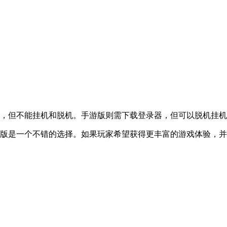
，但不能挂机和脱机。手游版则需下载登录器，但可以脱机挂机
版是一个不错的选择。如果玩家希望获得更丰富的游戏体验，并