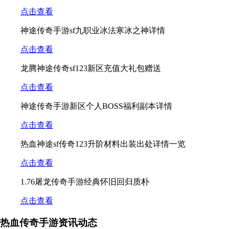
点击查看
神途传奇手游sf九职业冰法寒冰之神详情
点击查看
龙腾神途传奇sf123新区充值大礼包赠送
点击查看
神途传奇手游新区个人BOSS福利副本详情
点击查看
热血神途sf传奇123升阶材料出装出处详情一览
点击查看
1.76屠龙传奇手游经典怀旧回归质朴
点击查看
热血传奇手游资讯动态