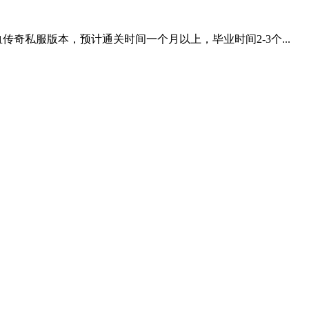
奇私服版本，预计通关时间一个月以上，毕业时间2-3个...