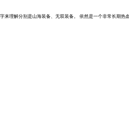
字来理解分别是山海装备、无双装备。 依然是一个非常长期热血传