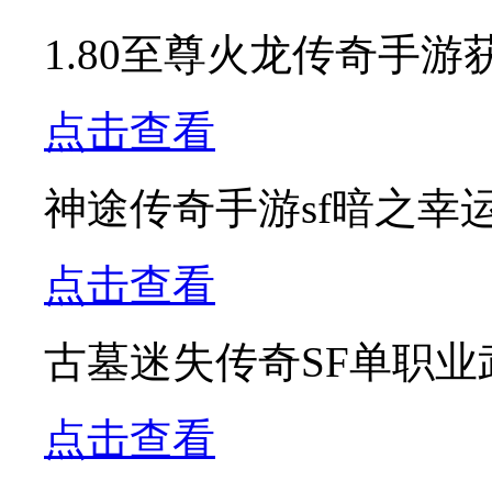
1.80至尊火龙传奇手
点击查看
神途传奇手游sf暗之幸
点击查看
古墓迷失传奇SF单职
点击查看