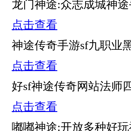
龙门神途:众志成城神
点击查看
神途传奇手游sf九职业
点击查看
好sf神途传奇网站法师
点击查看
嘟嘟神途:开放多种好