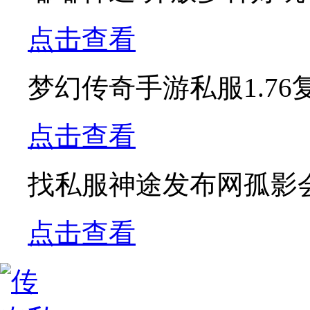
点击查看
梦幻传奇手游私服1.7
点击查看
找私服神途发布网孤影
点击查看