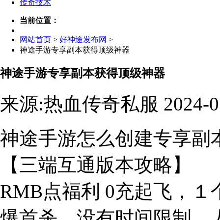
传奇技术
当前位置：
网站首页
>
好神途发布网
>
神途手游专享副本获得顶级神器
神途手游专享副本获得顶级神器
来源:热血传奇私服 2024-0
神途手游怎么创建专享副
【三端互通版本攻略】
RMB点福利 0充起飞，
爆首杀，没有时间限制，