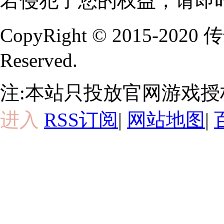
若侵犯了您的权益，请即
CopyRight © 2015-202
Reserved.
注:本站只投放官网游戏
进入
RSS订阅
|
网站地图
|