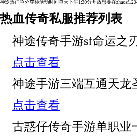
神途热门争分夺秒活动时间每天下午1:30分开放想要在zhaosf
找私服传奇
热血传奇私服推荐列表
神途传奇手游sf命运之
点击查看
神途手游三端互通天龙
点击查看
古惑仔传奇手游单职业