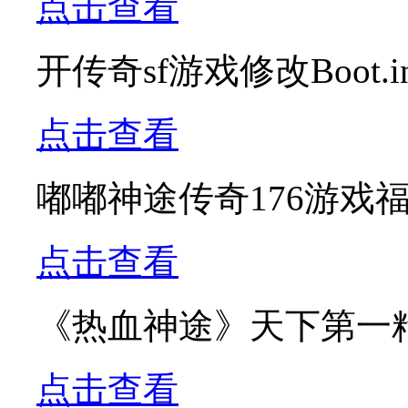
点击查看
开传奇sf游戏修改Boot
点击查看
嘟嘟神途传奇176游戏
点击查看
《热血神途》天下第一
点击查看