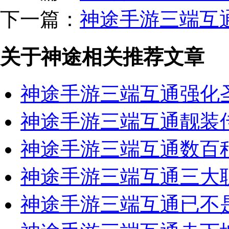
下一篇：
神途手游三端互
关于神途相关推荐文章
神途手游三端互通强化
神途手游三端互通靓装
神途手游三端互通数百
神途手游三端互通三大
神途手游三端互通已不