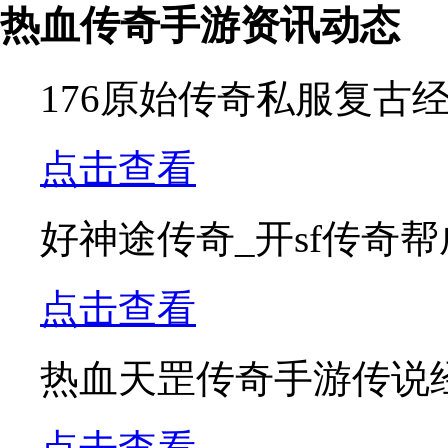
热血传奇手游资讯动态
176原始传奇私服复古
点击查看
好神途传奇_开sf传奇
点击查看
热血天罡传奇手游传说