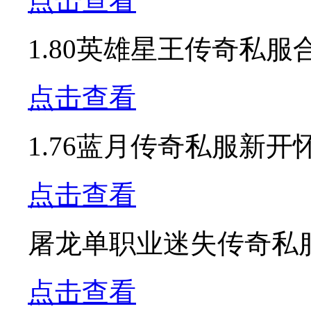
点击查看
1.80英雄星王传奇私服
点击查看
1.76蓝月传奇私服新
点击查看
屠龙单职业迷失传奇私
点击查看