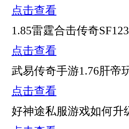
点击查看
1.85雷霆合击传奇SF
点击查看
武易传奇手游1.76肝
点击查看
好神途私服游戏如何升