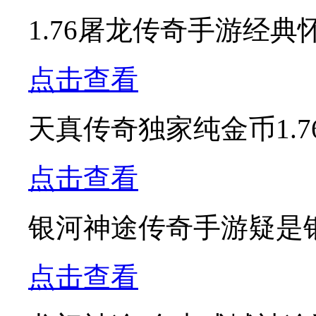
1.76屠龙传奇手游经
点击查看
天真传奇独家纯金币1.
点击查看
银河神途传奇手游疑是
点击查看