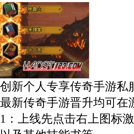
创新个人专享传奇手游私
最新传奇手游晋升均可在
1：上线先点击右上图标