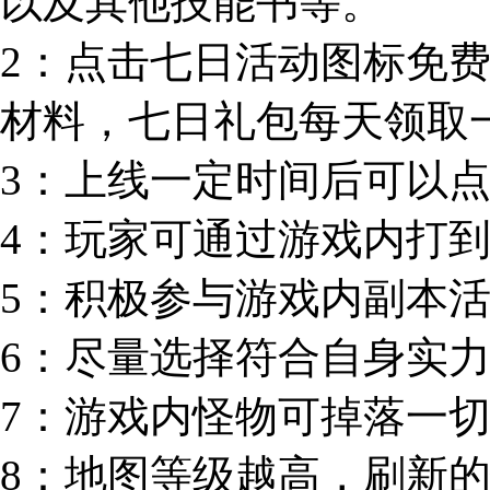
以及其他技能书等。
2：点击七日活动图标免
材料，七日礼包每天领取
3：上线一定时间后可以
4：玩家可通过游戏内打到
5：积极参与游戏内副本
6：尽量选择符合自身实
7：游戏内怪物可掉落一
8：地图等级越高，刷新