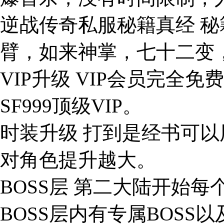
逆战传奇私服秘籍真经 
臂，如来神掌，七十二变
VIP升级 VIP会员完
SF999顶级VIP。
时装升级 打到是经书可
对角色提升越大。
BOSS层 第二大陆开始
BOSS层内有专属BOSS