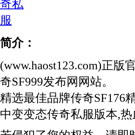
简介：
(www.haost123.c
奇SF999发布网网站。
精选最佳品牌传奇SF17
中变变态传奇私服版本,