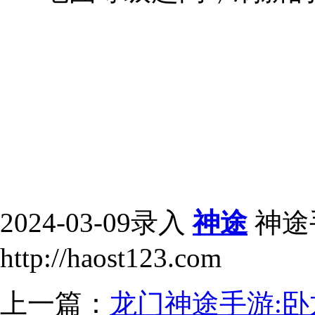
2024-03-09录入
神途
神途
http://haost123.com
上一篇：
龙门神途手游: