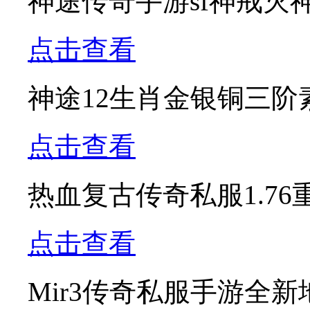
神途传奇手游sf神戒灭
点击查看
神途12生肖金银铜三阶
点击查看
热血复古传奇私服1.76
点击查看
Mir3传奇私服手游全新