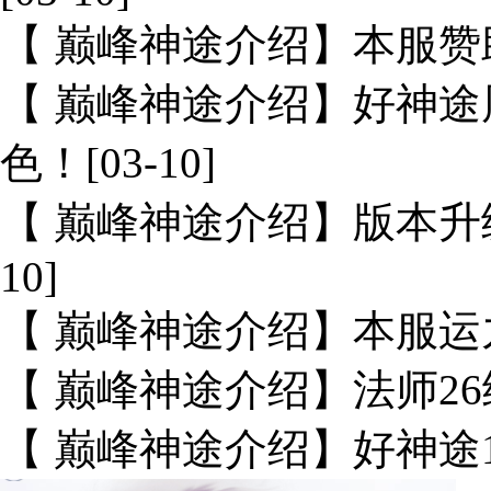
【 巅峰神途介绍】本服赞助
【 巅峰神途介绍】好神
色！[03-10]
【 巅峰神途介绍】版本升
10]
【 巅峰神途介绍】本服运九
【 巅峰神途介绍】法师26级
【 巅峰神途介绍】好神途12