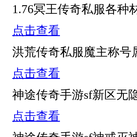
1.76冥王传奇私服各
点击查看
洪荒传奇私服魔主称号
点击查看
神途传奇手游sf新区无
点击查看