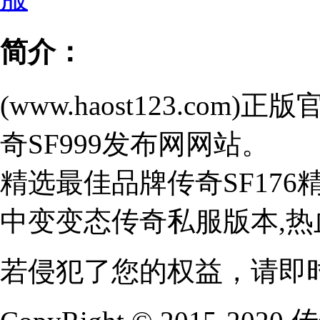
简介：
(www.haost123.c
奇SF999发布网网站。
精选最佳品牌传奇SF17
中变变态传奇私服版本,
若侵犯了您的权益，请即