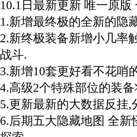
10.1日最新更新 唯一原
1.新增最终极的全新的隐
2.新终极装备新增小几率
战斗.
3.新增10套更好看不花哨
4.高级2个特殊部位的装
5.更新最新的大数据反挂
6.后期五大隐藏地图 全新