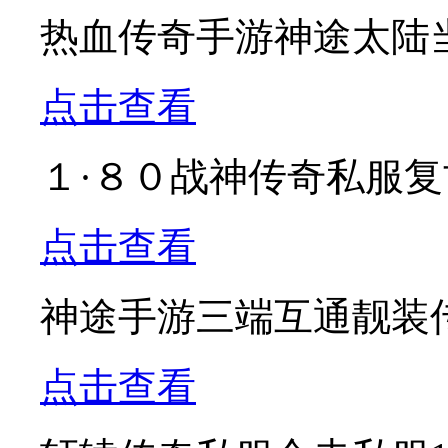
热血传奇手游神途太陆当
点击查看
１·８０战神传奇私服
点击查看
神途手游三端互通靓装
点击查看