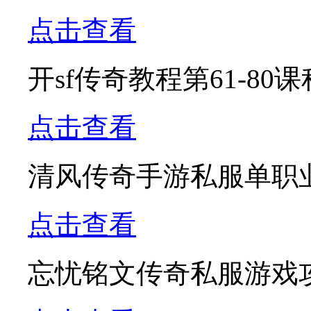
点击查看
开sf传奇教程第61-8
点击查看
清风传奇手游私服单职
点击查看
忘忧铭文传奇私服游戏