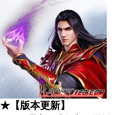
★【版本更新】