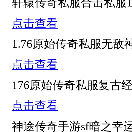
轩辕传奇私服合击私服1
点击查看
1.76原始传奇私服无
点击查看
176原始传奇私服复古
点击查看
神途传奇手游sf暗之幸