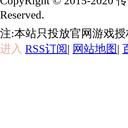
CopyRight © 2015-202
Reserved.
注:本站只投放官网游戏
进入
RSS订阅
|
网站地图
|