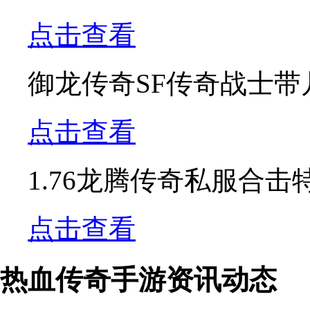
点击查看
御龙传奇SF传奇战士带
点击查看
1.76龙腾传奇私服合
点击查看
热血传奇手游资讯动态