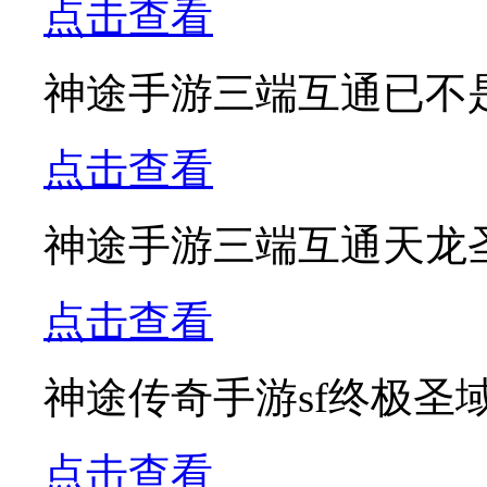
点击查看
神途手游三端互通已不
点击查看
神途手游三端互通天龙
点击查看
神途传奇手游sf终极圣
点击查看