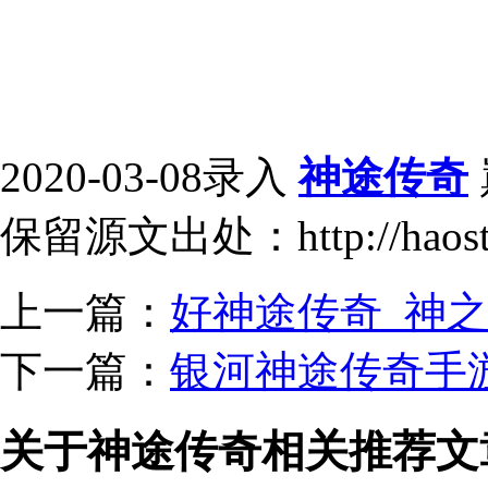
2020-03-08录入
神途传奇
保留源文出处：http://haost
上一篇：
好神途传奇_神
下一篇：
银河神途传奇手
关于神途传奇相关推荐文