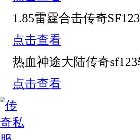
1.85雷霆合击传奇SF
点击查看
热血神途大陆传奇sf12
点击查看