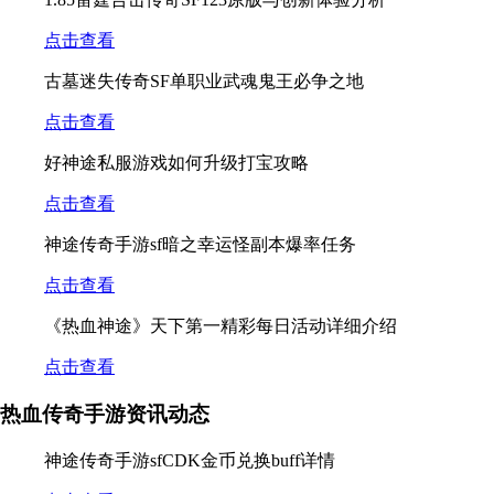
点击查看
古墓迷失传奇SF单职业武魂鬼王必争之地
点击查看
好神途私服游戏如何升级打宝攻略
点击查看
神途传奇手游sf暗之幸运怪副本爆率任务
点击查看
《热血神途》天下第一精彩每日活动详细介绍
点击查看
热血传奇手游资讯动态
神途传奇手游sfCDK金币兑换buff详情