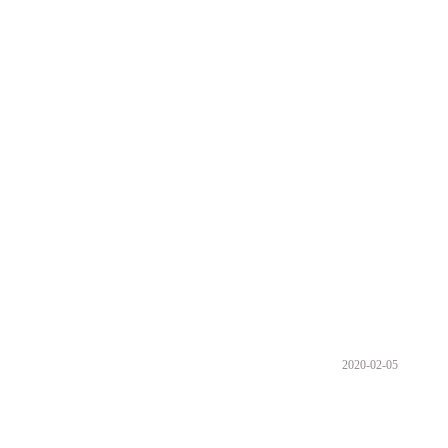
2020-02-05